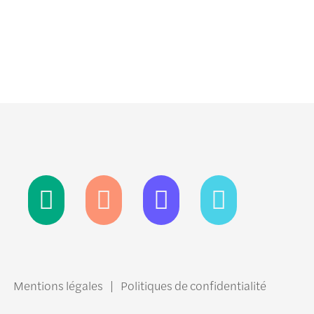
Mentions légales
|
Politiques de confidentialité