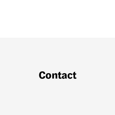
Contact