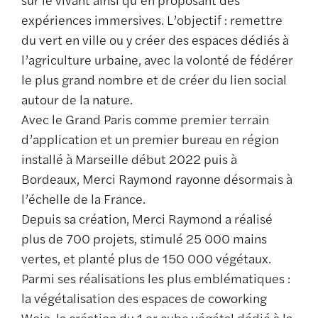
expériences immersives. L’objectif : remettre
du vert en ville ou y créer des espaces dédiés à
l’agriculture urbaine, avec la volonté de fédérer
le plus grand nombre et de créer du lien social
autour de la nature.
Avec le Grand Paris comme premier terrain
d’application et un premier bureau en région
installé à Marseille début 2022 puis à
Bordeaux, Merci Raymond rayonne désormais à
l’échelle de la France.
Depuis sa création, Merci Raymond a réalisé
plus de 700 projets, stimulé 25 000 mains
vertes, et planté plus de 150 000 végétaux.
Parmi ses réalisations les plus emblématiques :
la végétalisation des espaces de coworking
Wojo, la création du 1 er cube végétal dédié à la