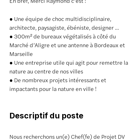
En bref, Merci Raymond c’est :
● Une équipe de choc multidisciplinaire,
architecte, paysagiste, ébéniste, designer …
● 300m² de bureaux végétalisés à côté du
Marché d’Aligre et une antenne à Bordeaux et
Marseille
● Une entreprise utile qui agit pour remettre la
nature au centre de nos villes
● De nombreux projets intéressants et
impactants pour la nature en ville !
Descriptif du poste
Nous recherchons un(e) Chef(fe) de Projet DV