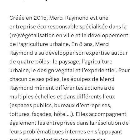
Créée en 2015, Merci Raymond est une
entreprise éco responsable spécialisée dans la
(re)végétalisation en ville et le développement
de l’agriculture urbaine. En 8 ans, Merci
Raymond a su développer son expertise autour
de quatre pôles : le paysage, l’agriculture
urbaine, le design végétal et l’expérientiel. Pour
chacun de ses pôles, les équipes de Merci
Raymond mènent différentes actions à de
multiples échelles et dans différents lieux
(espaces publics, bureaux d’entreprises,
toitures, façades, hôtel…). Elles accompagnent
également les entreprises dans la résolution de
leurs problématiques internes en s’appuyant
sur le vivant ainsi qu’en proposant des