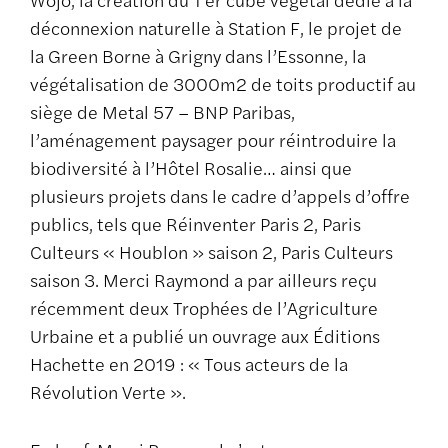
déconnexion naturelle à Station F, le projet de
la Green Borne à Grigny dans l’Essonne, la
végétalisation de 3000m2 de toits productif au
siège de Metal 57 – BNP Paribas,
l’aménagement paysager pour réintroduire la
biodiversité à l’Hôtel Rosalie… ainsi que
plusieurs projets dans le cadre d’appels d’offre
publics, tels que Réinventer Paris 2, Paris
Culteurs « Houblon » saison 2, Paris Culteurs
saison 3. Merci Raymond a par ailleurs reçu
récemment deux Trophées de l’Agriculture
Urbaine et a publié un ouvrage aux Éditions
Hachette en 2019 : « Tous acteurs de la
Révolution Verte ».