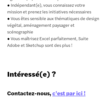
● Indépendant(e), vous connaissez votre
mission et prenez les initiatives nécessaires
● Vous êtes sensible aux thématiques de design
végétal, aménagement paysager et
scénographie
● Vous maîtrisez Excel parfaitement, Suite
Adobe et Sketchup sont des plus !
Intéressé(e) ?
Contactez-nous,
c’est par ici !