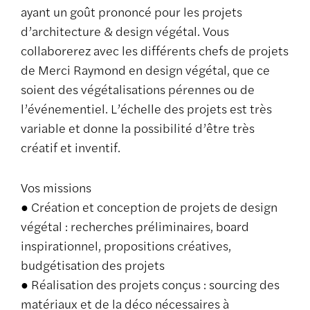
ayant un goût prononcé pour les projets
d’architecture & design végétal. Vous
collaborerez avec les différents chefs de projets
de Merci Raymond en design végétal, que ce
soient des végétalisations pérennes ou de
l’événementiel. L’échelle des projets est très
variable et donne la possibilité d’être très
créatif et inventif.
Vos missions
● Création et conception de projets de design
végétal : recherches préliminaires, board
inspirationnel, propositions créatives,
budgétisation des projets
● Réalisation des projets conçus : sourcing des
matériaux et de la déco nécessaires à