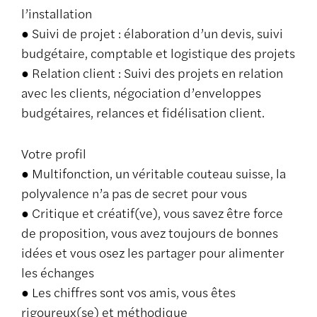
l’installation
● Suivi de projet : élaboration d’un devis, suivi
budgétaire, comptable et logistique des projets
● Relation client : Suivi des projets en relation
avec les clients, négociation d’enveloppes
budgétaires, relances et fidélisation client.
Votre profil
● Multifonction, un véritable couteau suisse, la
polyvalence n’a pas de secret pour vous
● Critique et créatif(ve), vous savez être force
de proposition, vous avez toujours de bonnes
idées et vous osez les partager pour alimenter
les échanges
● Les chiffres sont vos amis, vous êtes
rigoureux(se) et méthodique