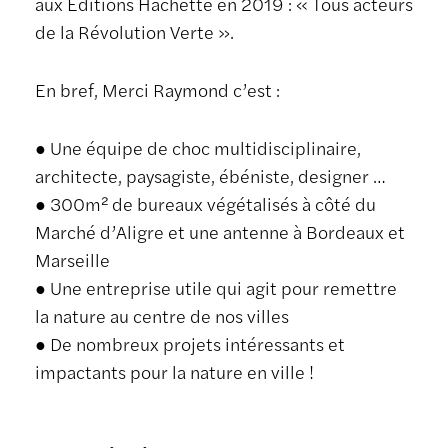
aux Éditions Hachette en 2019 : « Tous acteurs
de la Révolution Verte ».
En bref, Merci Raymond c’est :
● Une équipe de choc multidisciplinaire,
architecte, paysagiste, ébéniste, designer …
● 300m² de bureaux végétalisés à côté du
Marché d’Aligre et une antenne à Bordeaux et
Marseille
● Une entreprise utile qui agit pour remettre
la nature au centre de nos villes
● De nombreux projets intéressants et
impactants pour la nature en ville !