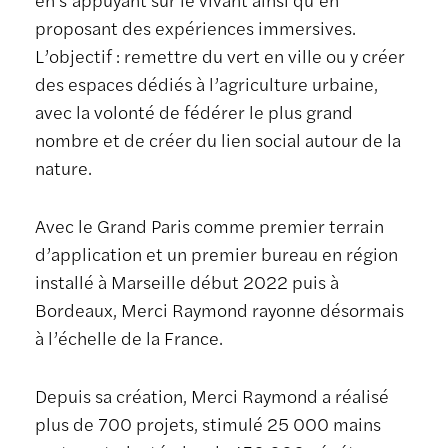
proposant des expériences immersives.
L’objectif : remettre du vert en ville ou y créer
des espaces dédiés à l’agriculture urbaine,
avec la volonté de fédérer le plus grand
nombre et de créer du lien social autour de la
nature.
Avec le Grand Paris comme premier terrain
d’application et un premier bureau en région
installé à Marseille début 2022 puis à
Bordeaux, Merci Raymond rayonne désormais
à l’échelle de la France.
Depuis sa création, Merci Raymond a réalisé
plus de 700 projets, stimulé 25 000 mains