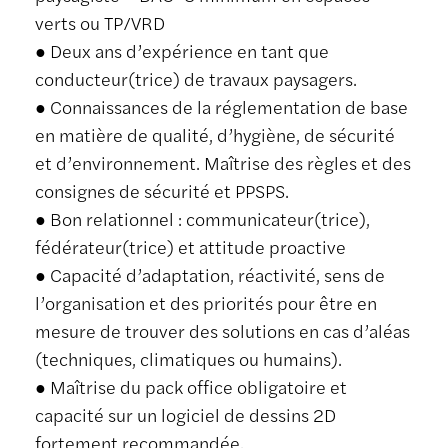
verts ou TP/VRD
● Deux ans d’expérience en tant que
conducteur(trice) de travaux paysagers.
● Connaissances de la réglementation de base
en matière de qualité, d’hygiène, de sécurité
et d’environnement. Maîtrise des règles et des
consignes de sécurité et PPSPS.
● Bon relationnel : communicateur(trice),
fédérateur(trice) et attitude proactive
● Capacité d’adaptation, réactivité, sens de
l’organisation et des priorités pour être en
mesure de trouver des solutions en cas d’aléas
(techniques, climatiques ou humains).
● Maîtrise du pack office obligatoire et
capacité sur un logiciel de dessins 2D
fortement recommandée.