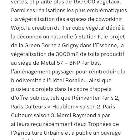
vertes, et planté plus de 150 000 végétaux.
Parmi ses réalisations les plus emblématiques
: la végétalisation des espaces de coworking
Wojo, la création du 1 er cube végétal dédié à
la déconnexion naturelle à Station F, le projet
de la Green Borne à Grigny dans l’Essonne, la
végétalisation de 3000m2 de toits productif
au siège de Metal 57 – BNP Paribas,
l’aménagement paysager pour réintroduire la
biodiversité à l’Hôtel Rosalie… ainsi que
plusieurs projets dans le cadre d’appels
d’offre publics, tels que Réinventer Paris 2,
Paris Culteurs « Houblon » saison 2, Paris
Culteurs saison 3. Merci Raymond a par
ailleurs reçu récemment deux Trophées de
l’Agriculture Urbaine et a publié un ouvrage