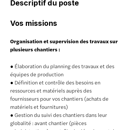
Descriptif du poste
Vos missions
Organisation et supervision des travaux sur
plusieurs chantiers :
● Élaboration du planning des travaux et des
équipes de production
● Définition et contrôle des besoins en
ressources et matériels auprès des
fournisseurs pour vos chantiers (achats de
matériels et fournitures)
● Gestion du suivi des chantiers dans leur
globalité : avant chantier (pièces