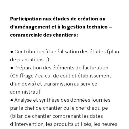
Participation aux études de création ou
d’aménagement et à la gestion technico –
commerciale des chantiers :
● Contribution à la réalisation des études (plan
de plantations…)
● Préparation des éléments de facturation
(Chiffrage / calcul de coût et établissement
d’un devis) et transmission au service
administratif
● Analyse et synthèse des données fournies
par le chef de chantier ou le chef d’équipe
(bilan de chantier comprenant les dates
d’intervention, les produits utilisés, les heures