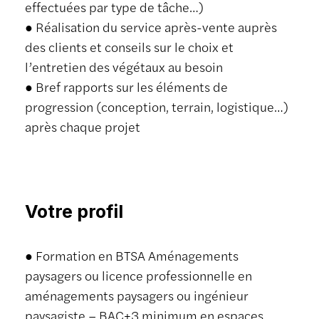
effectuées par type de tâche…)
● Réalisation du service après-vente auprès
des clients et conseils sur le choix et
l’entretien des végétaux au besoin
● Bref rapports sur les éléments de
progression (conception, terrain, logistique…)
après chaque projet
Votre profil
● Formation en BTSA Aménagements
paysagers ou licence professionnelle en
aménagements paysagers ou ingénieur
paysagiste – BAC+3 minimum en espaces