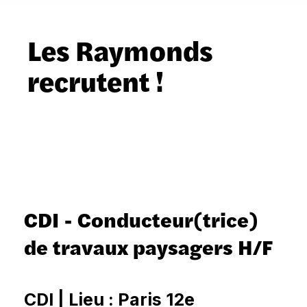
Les Raymonds
recrutent !
CDI - Conducteur(trice)
de travaux paysagers H/F
CDI | Lieu : Paris 12e