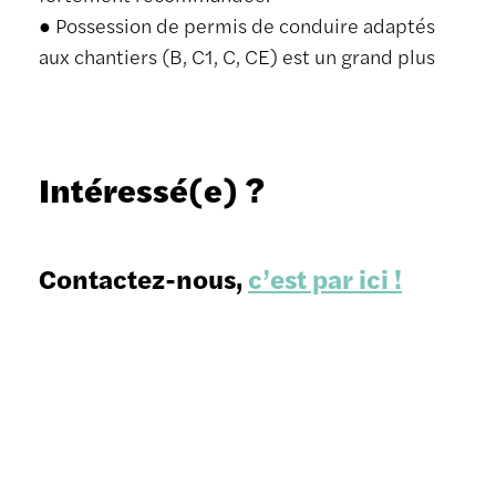
● Possession de permis de conduire adaptés
aux chantiers (B, C1, C, CE) est un grand plus
Intéressé(e) ?
Contactez-nous,
c’est par ici !