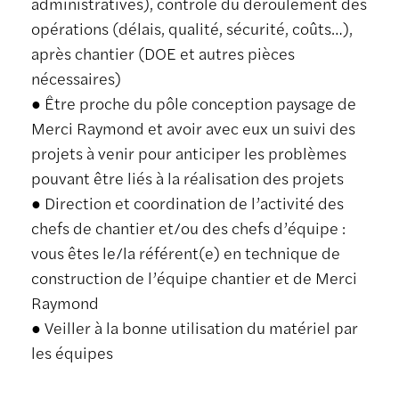
administratives), contrôle du déroulement des
opérations (délais, qualité, sécurité, coûts…),
après chantier (DOE et autres pièces
nécessaires)
● Être proche du pôle conception paysage de
Merci Raymond et avoir avec eux un suivi des
projets à venir pour anticiper les problèmes
pouvant être liés à la réalisation des projets
● Direction et coordination de l’activité des
chefs de chantier et/ou des chefs d’équipe :
vous êtes le/la référent(e) en technique de
construction de l’équipe chantier et de Merci
Raymond
● Veiller à la bonne utilisation du matériel par
les équipes