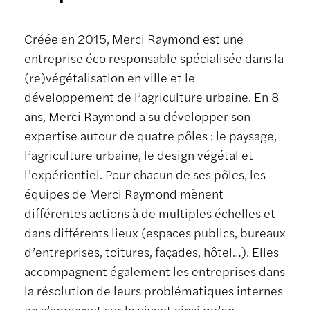
Créée en 2015, Merci Raymond est une
entreprise éco responsable spécialisée dans la
(re)végétalisation en ville et le
développement de l’agriculture urbaine. En 8
ans, Merci Raymond a su développer son
expertise autour de quatre pôles : le paysage,
l’agriculture urbaine, le design végétal et
l’expérientiel. Pour chacun de ses pôles, les
équipes de Merci Raymond mènent
différentes actions à de multiples échelles et
dans différents lieux (espaces publics, bureaux
d’entreprises, toitures, façades, hôtel…). Elles
accompagnent également les entreprises dans
la résolution de leurs problématiques internes
en s’appuyant sur le vivant ainsi qu’en