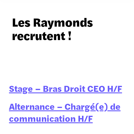
Les Raymonds
recrutent !
Stage – Bras Droit CEO H/F
Alternance – Chargé(e) de
communication H/F