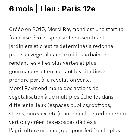
6 mois | Lieu : Paris 12e
Créée en 2015, Merci Raymond est une startup
française éco-responsable rassemblant
jardiniers et créatifs déterminés à redonner
place au végétal dans le milieu urbain en
rendant les villes plus vertes et plus
gourmandes et en incitant les citadins à
prendre part à la révolution verte.
Merci Raymond mène des actions de
végétalisation à de multiples échelles dans
différents lieux (espaces publics,rooftops,
stores, bureaux, etc.) tant pour leur redonner du
vert ou y créer des espaces dédiés à
l’agriculture urbaine, que pour fédérer le plus