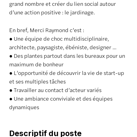
grand nombre et créer du lien social autour
d’une action positive : le jardinage.
En bref, Merci Raymond c’est :
● Une équipe de choc multidisciplinaire,
architecte, paysagiste, ébéniste, designer …
● Des plantes partout dans les bureaux pour un
maximum de bonheur
● L’opportunité de découvrir la vie de start-up
et ses multiples tâches
● Travailler au contact d’acteur variés
● Une ambiance conviviale et des équipes
dynamiques
Descriptif du poste