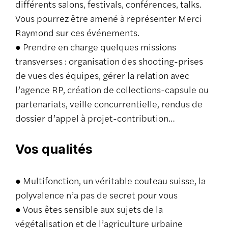
différents salons, festivals, conférences, talks.
Vous pourrez être amené à représenter Merci
Raymond sur ces événements.
● Prendre en charge quelques missions
transverses : organisation des shooting-prises
de vues des équipes, gérer la relation avec
l’agence RP, création de collections-capsule ou
partenariats, veille concurrentielle, rendus de
dossier d’appel à projet-contribution…
Vos qualités
● Multifonction, un véritable couteau suisse, la
polyvalence n’a pas de secret pour vous
● Vous êtes sensible aux sujets de la
végétalisation et de l’agriculture urbaine