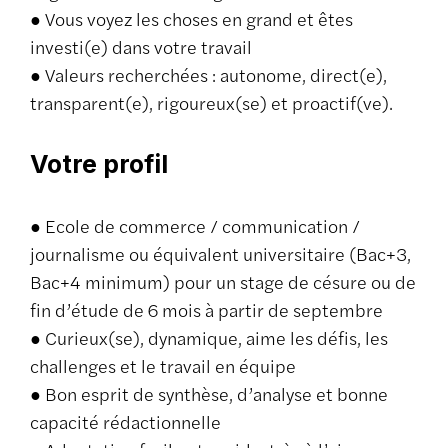
● Vous voyez les choses en grand et êtes
investi(e) dans votre travail
● Valeurs recherchées : autonome, direct(e),
transparent(e), rigoureux(se) et proactif(ve).
Votre profil
● Ecole de commerce / communication /
journalisme ou équivalent universitaire (Bac+3,
Bac+4 minimum) pour un stage de césure ou de
fin d’étude de 6 mois à partir de septembre
● Curieux(se), dynamique, aime les défis, les
challenges et le travail en équipe
● Bon esprit de synthèse, d’analyse et bonne
capacité rédactionnelle