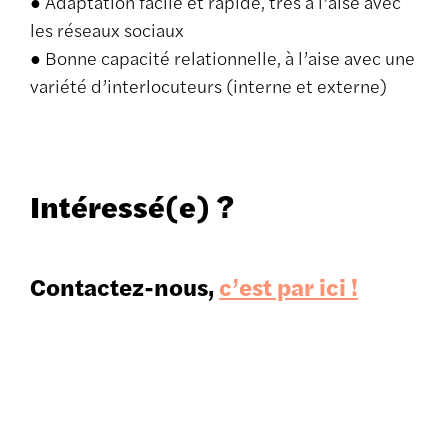
● Adaptation facile et rapide, très à l’aise avec
les réseaux sociaux
● Bonne capacité relationnelle, à l’aise avec une
variété d’interlocuteurs (interne et externe)
Intéressé(e) ?
Contactez-nous,
c’est par ici !