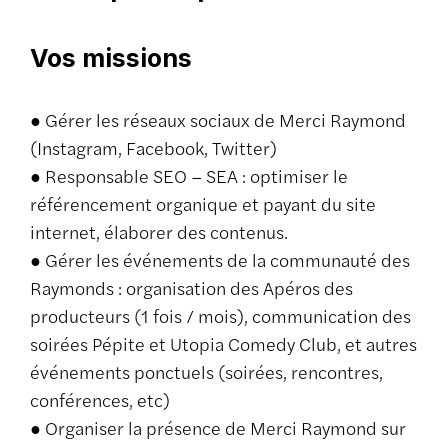
Vos missions
● Gérer les réseaux sociaux de Merci Raymond
(Instagram, Facebook, Twitter)
● Responsable SEO – SEA : optimiser le
référencement organique et payant du site
internet, élaborer des contenus.
● Gérer les événements de la communauté des
Raymonds : organisation des Apéros des
producteurs (1 fois / mois), communication des
soirées Pépite et Utopia Comedy Club, et autres
événements ponctuels (soirées, rencontres,
conférences, etc)
● Organiser la présence de Merci Raymond sur