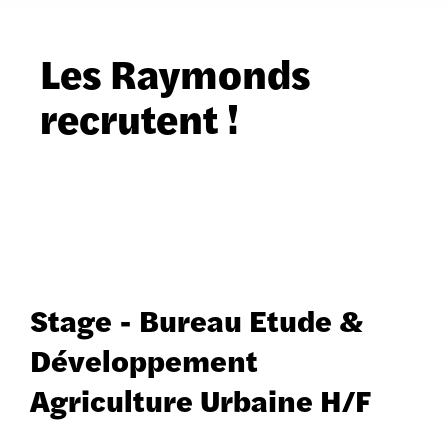
Les Raymonds
recrutent !
Stage - Bureau Etude &
Développement
Agriculture Urbaine H/F