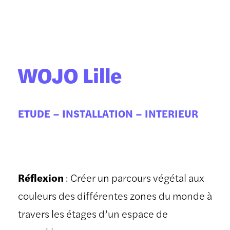
WOJO Lille
ETUDE – INSTALLATION – INTERIEUR
Réflexion
: Créer un parcours végétal aux
couleurs des différentes zones du monde à
travers les étages d’un espace de