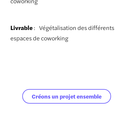
coworking
Livrable
: Végétalisation des différents
espaces de coworking
Créons un projet ensemble