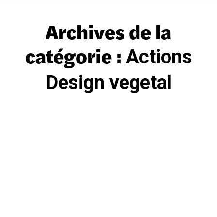
Archives de la
catégorie :
Actions
Design vegetal