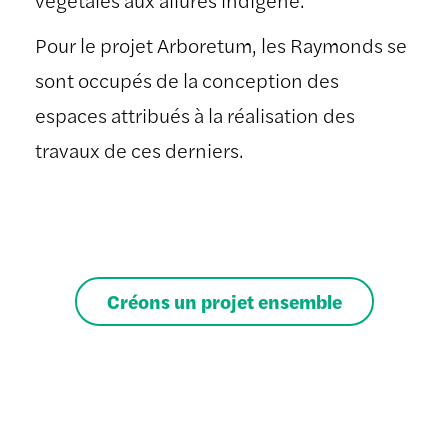
Pour le projet Arboretum, les Raymonds se
sont occupés de la conception des
espaces attribués à la réalisation des
travaux de ces derniers.
Créons un projet ensemble