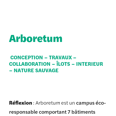
Arboretum
CONCEPTION – TRAVAUX –
COLLABORATION – ÎLOTS – INTERIEUR
– NATURE SAUVAGE
Réflexion
: Arboretum est un
campus éco-
responsable comportant 7 bâtiments