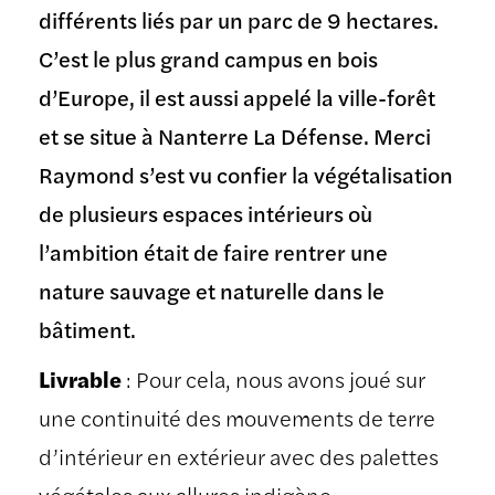
différents liés par un parc de 9 hectares.
C’est le plus grand campus en bois
d’Europe, il est aussi appelé la ville-forêt
et se situe à Nanterre La Défense. Merci
Raymond s’est vu confier la végétalisation
de plusieurs espaces intérieurs où
l’ambition était de faire rentrer une
nature sauvage et naturelle dans le
bâtiment.
Livrable
: Pour cela, nous avons joué sur
une continuité des mouvements de terre
d’intérieur en extérieur avec des palettes
végétales aux allures indigène.