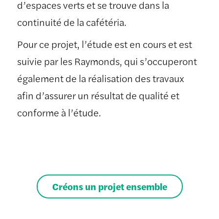
d’espaces verts et se trouve dans la
continuité de la cafétéria.
Pour ce projet, l’étude est en cours et est
suivie par les Raymonds, qui s’occuperont
également de la réalisation des travaux
afin d’assurer un résultat de qualité et
conforme à l’étude.
Créons un projet ensemble