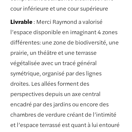
cour inférieure et une cour supérieure
Livrable
: Merci Raymond a valorisé
l’espace disponible en imaginant 4 zones
différentes: une zone de biodiversité, une
prairie, un théâtre et une terrasse
végétalisée avec un tracé général
symétrique, organisé par des lignes
droites. Les allées forment des
perspectives depuis un axe central
encadré par des jardins ou encore des
chambres de verdure créant de l’intimité
et l’espace terrassé est quant à lui entouré