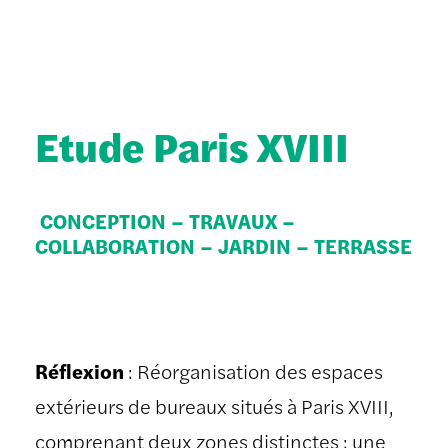
Etude Paris XVIII
CONCEPTION – TRAVAUX –
COLLABORATION – JARDIN – TERRASSE
Réflexion
: Réorganisation des espaces
extérieurs de bureaux situés à Paris XVIII,
comprenant deux zones distinctes : une