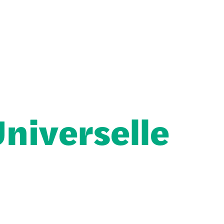
Universelle