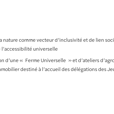
la nature comme vecteur d’inclusivité et de lien socia
’accessibilité universelle
 d’une « Ferme Universelle » et d’ateliers d’agro
immobilier destiné à l’accueil des délégations des 