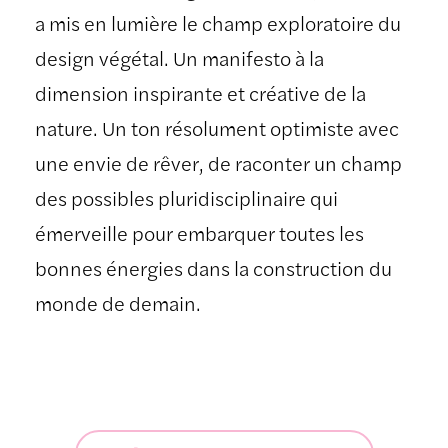
a mis en lumière le champ exploratoire du
design végétal. Un manifesto à la
dimension inspirante et créative de la
nature. Un ton résolument optimiste avec
une envie de rêver, de raconter un champ
des possibles pluridisciplinaire qui
émerveille pour embarquer toutes les
bonnes énergies dans la construction du
monde de demain.