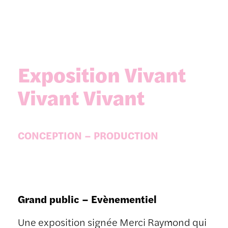
Exposition Vivant
Vivant Vivant
CONCEPTION – PRODUCTION
Grand public – Evènementiel
Une exposition signée Merci Raymond qui