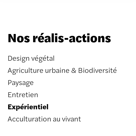
Nos réalis-actions
Design végétal
Agriculture urbaine & Biodiversité
Paysage
Entretien
Expérientiel
Acculturation au vivant