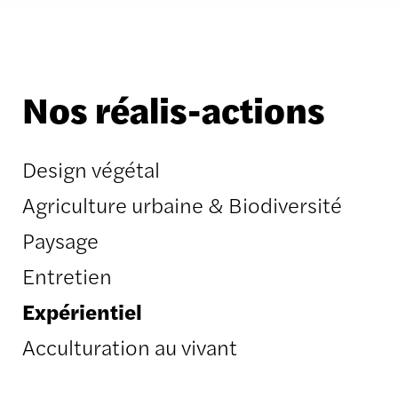
Nos réalis-actions
Design végétal
Agriculture urbaine & Biodiversité
Paysage
Entretien
Expérientiel
Acculturation au vivant