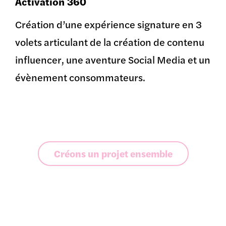
Activation 360
Création d’une expérience signature en 3
volets articulant de la création de contenu
influencer, une aventure Social Media et un
évènement consommateurs.
Créons un projet ensemble