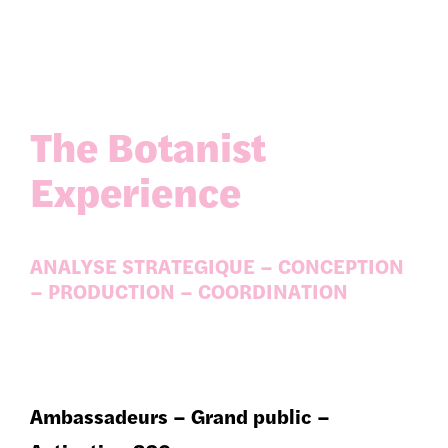
The Botanist
Experience
ANALYSE STRATEGIQUE – CONCEPTION
– PRODUCTION – COORDINATION
Ambassadeurs – Grand public –